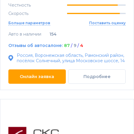
Честность
Скорость
Больше параметров
Поставить оценку
Авто в наличии
154
Отзывы об автосалоне:
87
/
9
/
4
Россия, Воронежская область, Рамонский район,
посёлок Солнечный, улица Московское шоссе, 14
Онлайн заявка
Подробнее