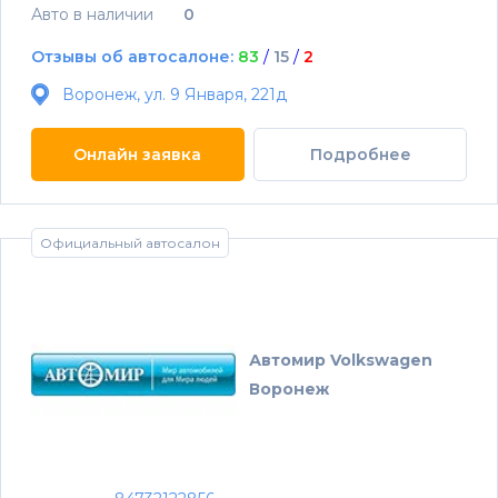
Авто в наличии
0
Отзывы об автосалоне:
83
/
15
/
2
Воронеж, ул. 9 Января, 221д
Онлайн заявка
Подробнее
Официальный автосалон
Автомир Volkswagen
Воронеж