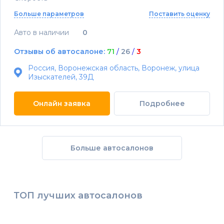
Больше параметров
Поставить оценку
Авто в наличии
0
Отзывы об автосалоне:
71
/
26
/
3
Россия, Воронежская область, Воронеж, улица
Изыскателей, 39Д
Онлайн заявка
Подробнее
Больше автосалонов
ТОП лучших автосалонов