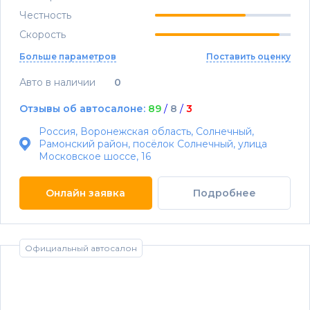
Честность
Скорость
Больше параметров
Поставить оценку
Авто в наличии
0
Отзывы об автосалоне:
89
/
8
/
3
Россия, Воронежская область, Солнечный,
Рамонский район, посёлок Солнечный, улица
Московское шоссе, 16
Онлайн заявка
Подробнее
Официальный автосалон