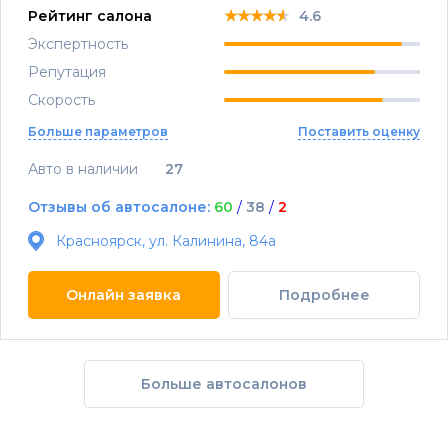
★★★★★
★★★★★
★★★★★
Рейтинг салона
4.6
Экспертность
Репутация
Скорость
Больше параметров
Поставить оценку
Авто в наличии
27
Отзывы об автосалоне:
60
/
38
/
2
Красноярск, ул. Калинина, 84а
Онлайн заявка
Подробнее
Больше автосалонов