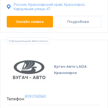
Россия, Красноярский край, Красноярск,
Караульная улица, 47
Онлайн заявка
Подробнее
Официальный автосалон
Бугач-Авто LADA
Красноярск
83912163560
Телефон: