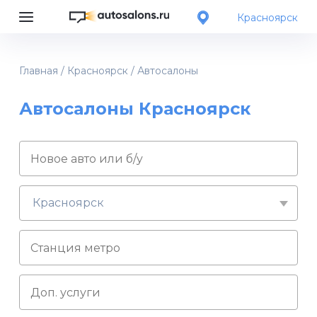
Красноярск
Главная
/
Красноярск
/
Автосалоны
Автосалоны Красноярск
Красноярск