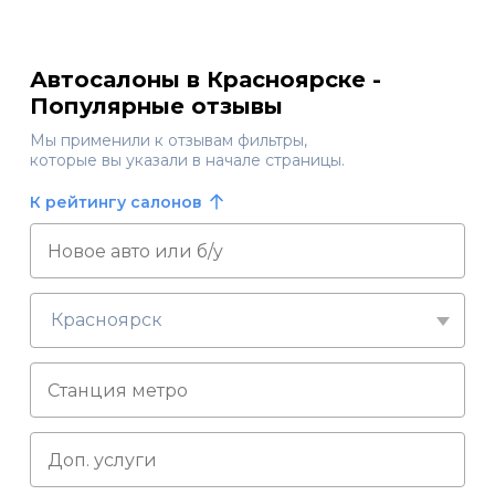
Автосалоны в Красноярске -
Популярные отзывы
Мы применили к отзывам фильтры,
которые вы указали в начале страницы.
К рейтингу салонов
Красноярск