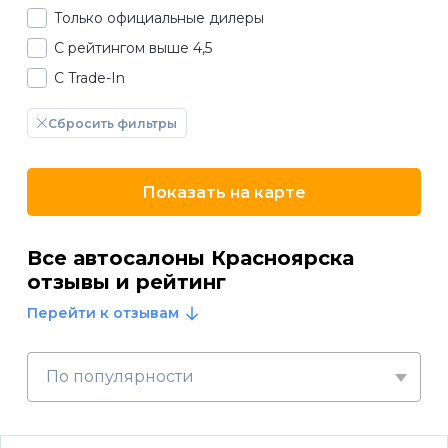
Только официальные дилеры
С рейтингом выше 4,5
С Trade-In
Сбросить фильтры
Показать на карте
Все автосалоны Красноярска
отзывы и рейтинг
Перейти к отзывам
По популярности