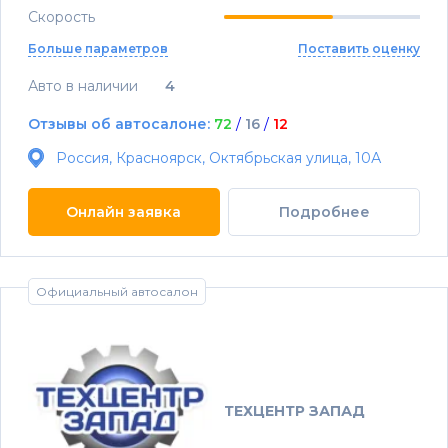
Скорость
Больше параметров
Поставить оценку
Авто в наличии
4
Отзывы об автосалоне:
72
/
16
/
12
Россия, Красноярск, Октябрьская улица, 10А
Онлайн заявка
Подробнее
Официальный автосалон
ТЕХЦЕНТР ЗАПАД