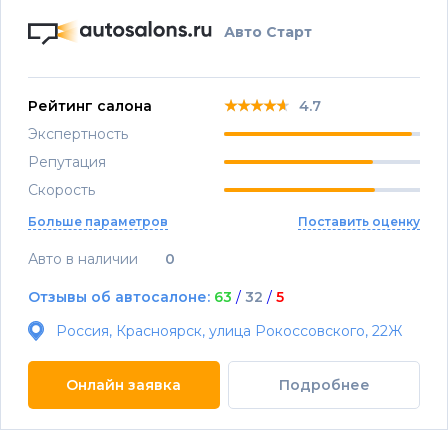
Авто Старт
★★★★★
★★★★★
★★★★★
Рейтинг салона
4.7
Экспертность
Репутация
Скорость
Больше параметров
Поставить оценку
Авто в наличии
0
Отзывы об автосалоне:
63
/
32
/
5
Россия, Красноярск, улица Рокоссовского, 22Ж
Онлайн заявка
Подробнее