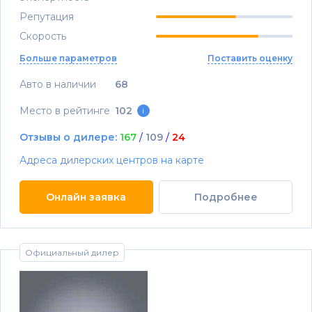
Репутация
Скорость
Больше параметров
Поставить оценку
Авто в наличии
68
Место в рейтинге
102
i
Отзывы о дилере:
167
/
109
/
24
Адреса дилерских центров на карте
Онлайн заявка
Подробнее
Официальный дилер