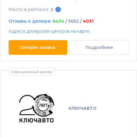
Место в рейтинге
2
i
Отзывы о дилере:
6434
/
5662
/
4031
Адреса дилерских центров на карте
Онлайн заявка
Подробнее
Официальный дилер
КЛЮЧАВТО