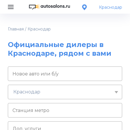
Краснодар
Главная
/
Краснодар
Официальные дилеры в
Краснодаре, рядом с вами
Краснодар