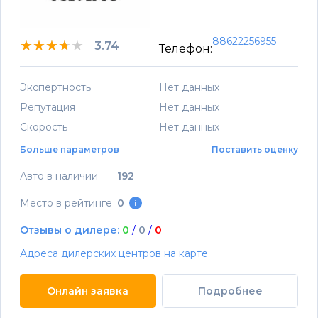
88622256955
★★★★★
★★★★★
★★★★★
3.74
Телефон:
Экспертность
Нет данных
Репутация
Нет данных
Скорость
Нет данных
Больше параметров
Поставить оценку
Авто в наличии
192
Место в рейтинге
0
i
Отзывы о дилере:
0
/
0
/
0
Адреса дилерских центров на карте
Онлайн заявка
Подробнее