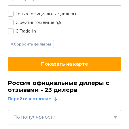
Только официальные дилеры
С рейтингом выше 4,5
С Trade-In
Сбросить фильтры
Показать на карте
Россия официальные дилеры с
отзывами - 23 дилера
Перейти к отзывам
По популярности