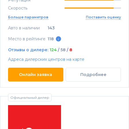
Репутация
Скорость
Больше параметров
Поставить оценку
Авто в наличии
143
Место в рейтинге
118
i
Отзывы о дилере:
124
/
58
/
8
Адреса дилерских центров на карте
Онлайн заявка
Подробнее
Официальный дилер