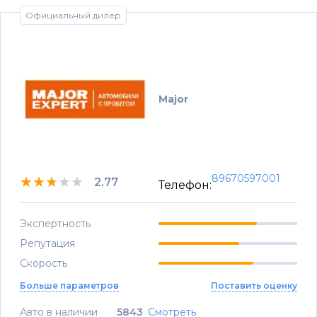
Официальный дилер
Major
89670597001
★★★★★
★★★★★
★★★★★
2.77
Телефон:
Экспертность
Репутация
Скорость
Больше параметров
Поставить оценку
Авто в наличии
5843
Смотреть