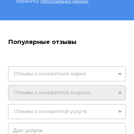
обработку
персональных данных.
Популярные отзывы
Отзывы о конкретной марке
Отзывы о конкретной модели
Отзывы о конкретной услуге