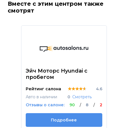
Вместе с этим центром также
смотрят
Эйч Моторс Hyundai с
пробегом
★★★★★
★★★★★
★★★★★
Рейтинг салона
4.6
Авто в наличии
0
Смотреть
Отзывы о салоне:
90
/
8
/
2
Подробнее