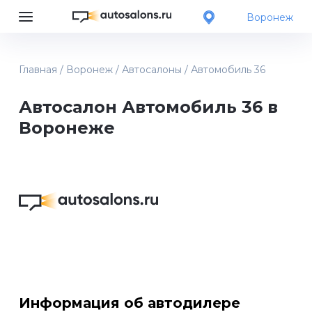
Воронеж
Главная
/
Воронеж
/
Автосалоны
/
Автомобиль 36
Автосалон Автомобиль 36 в
Воронеже
Информация об автодилере