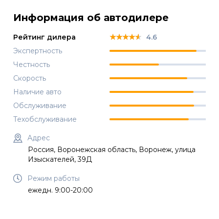
Информация об автодилере
★★★★★
★★★★★
★★★★★
Рейтинг дилера
4.6
Экспертность
Честность
Скорость
Наличие авто
Обслуживание
Техобслуживание
Адрес
Россия, Воронежская область, Воронеж, улица
Изыскателей, 39Д
Режим работы
ежедн. 9:00-20:00