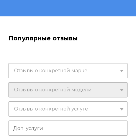
Популярные отзывы
Отзывы о конкретной марке
Отзывы о конкретной модели
Отзывы о конкретной услуге