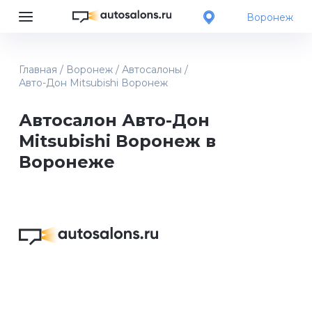
Воронеж
Главная
/
Воронеж
/
Автосалоны
/
Авто-Дон Mitsubishi Воронеж
Автосалон Авто-Дон
Mitsubishi Воронеж в
Воронеже