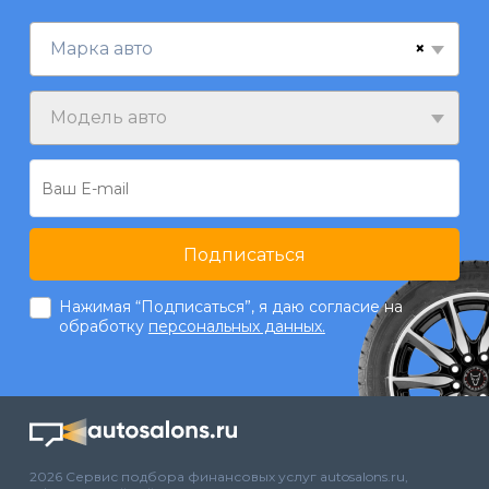
×
Марка авто
Модель авто
Подписаться
Нажимая “Подписаться”, я даю согласие на
обработку
персональных данных.
2026 Сервис подбора финансовых услуг autosalons.ru,