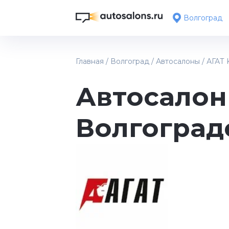
Волгоград
Главная
/
Волгоград
/
Автосалоны
/
АГАТ 
Автосалон 
Волгоград