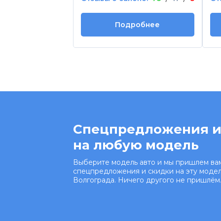
Подробнее
Спецпредложения и
на любую модель
Выберите модель авто и мы пришлем вам
спецпредложения и скидки на эту модел
Волгограда. Ничего другого не пришлём