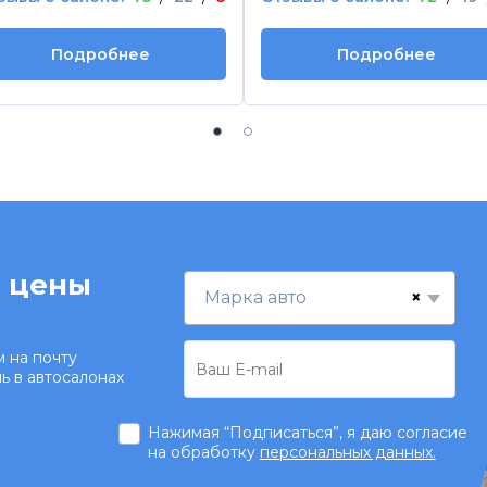
Подробнее
Подробнее
 цены
×
Марка авто
 на почту
ь в автосалонах
.
Нажимая “Подписаться”, я даю согласие
на обработку
персональных данных.