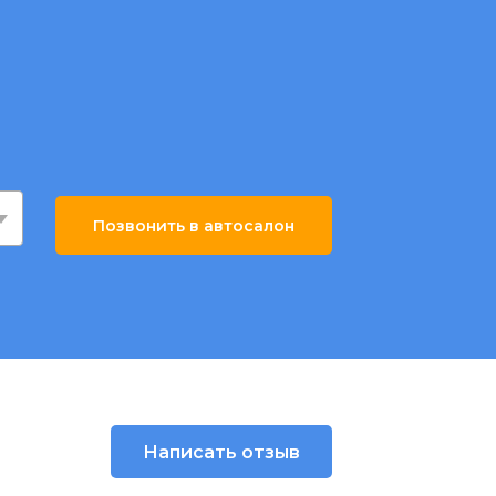
Позвонить в автосалон
Написать отзыв