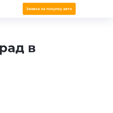
Заявка на покупку авто
рад в