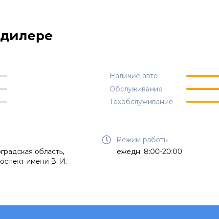
одилере
Наличие авто
Обслуживание
Техобслуживание
Режим работы
градская область,
ежедн. 8:00-20:00
оспект имени В. И.