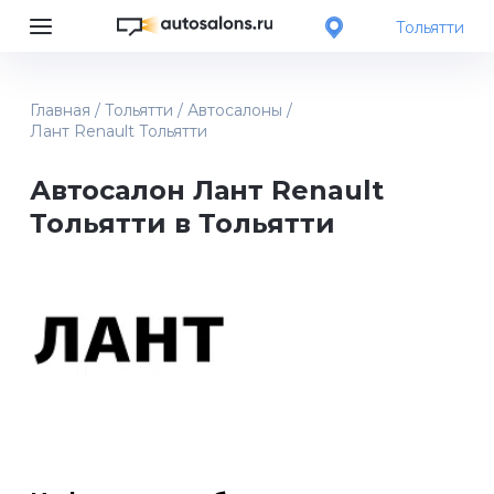
Тольятти
Главная
/
Тольятти
/
Автосалоны
/
Лант Renault Тольятти
Автосалон Лант Renault
Тольятти в Тольятти