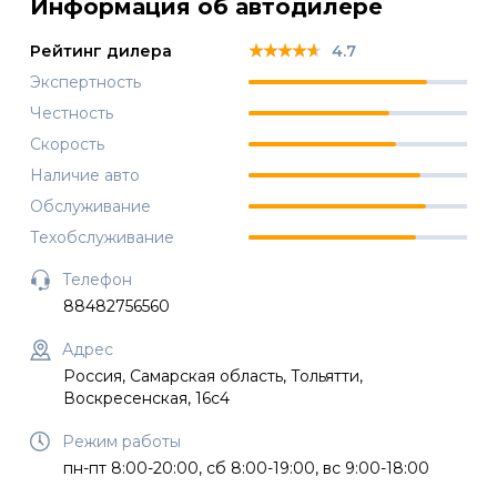
Информация об автодилере
★★★★★
★★★★★
★★★★★
Рейтинг дилера
4.7
Экспертность
Честность
Скорость
Наличие авто
Обслуживание
Техобслуживание
Телефон
88482756560
Адрес
Россия, Самарская область, Тольятти,
Воскресенская, 16с4
Режим работы
пн-пт 8:00-20:00, сб 8:00-19:00, вс 9:00-18:00