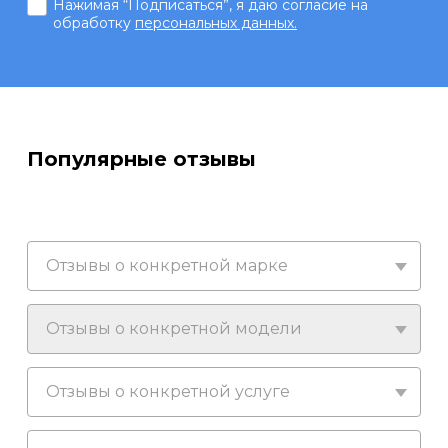
Нажимая “Подписаться”, я даю согласие на
обработку
персональных данных.
Популярные отзывы
Отзывы о конкретной марке
Отзывы о конкретной модели
Отзывы о конкретной услуге