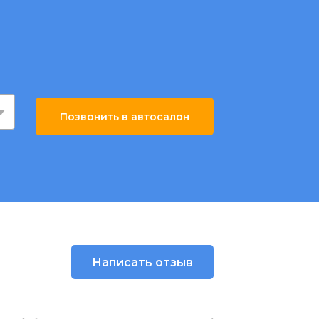
Позвонить в автосалон
Написать отзыв