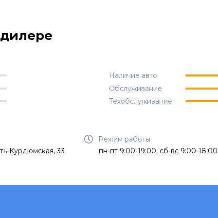
одилере
Наличие авто
Обслуживание
Техобслуживание
Режим работы
сть-Курдюмская, 33
пн-пт 9:00-19:00, сб-вс 9:00-18:00