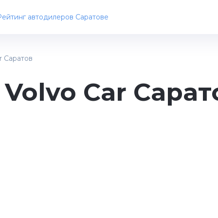
Рейтинг автодилеров Саратове
r Саратов
Volvo Car Сарат