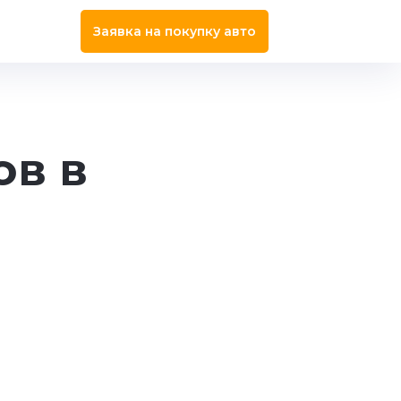
Заявка на покупку авто
ов в