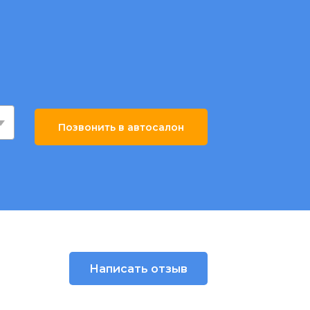
Позвонить в автосалон
Написать отзыв