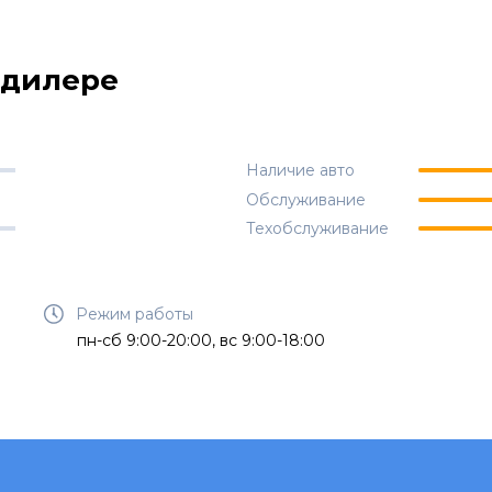
одилере
Наличие авто
Обслуживание
Техобслуживание
Режим работы
пн-сб 9:00-20:00, вс 9:00-18:00