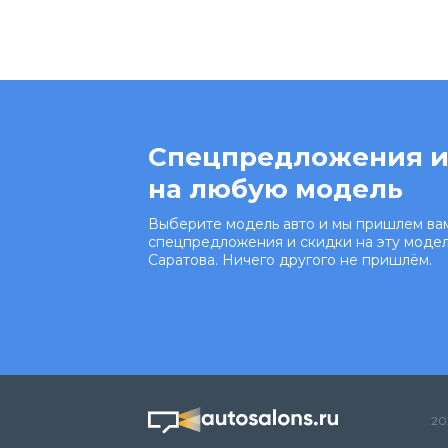
Спецпредложения и
на любую модель
Выберите модель авто и мы пришлем вам
спецпредложения и скидки на эту модел
Саратова. Ничего другого не пришлём.
20