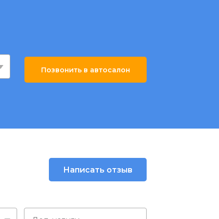
Позвонить в автосалон
Написать отзыв