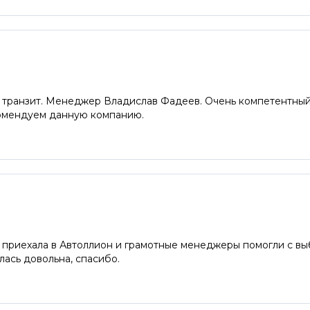
- транзит. Менеджер Владислав Фадеев. Очень компетентный
комендуем данную компанию.
 приехала в Автоллион и грамотные менеджеры помогли с вы
лась довольна, спасибо.