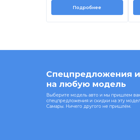
Подробнее
Спецпредложения и
на любую модель
Выберите модель авто и мы пришлем вам
спецпредложения и скидки на эту модел
Самары. Ничего другого не пришлём.