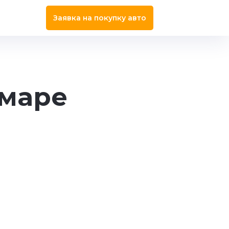
Заявка на покупку авто
амаре