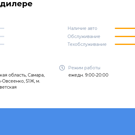
одилере
Наличие авто
Обслуживание
Техобслуживание
Режим работы
кая область, Самара,
ежедн. 9:00-20:00
-Овсеенко, 51Ж, м.
ветская