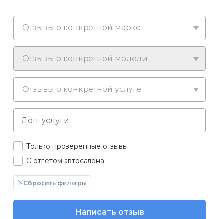
Отзывы о конкретной марке
Отзывы о конкретной модели
Отзывы о конкретной услуге
Только проверенные отзывы
С ответом автосалона
Сбросить фильтры
Написать отзыв