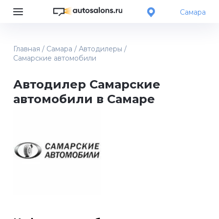
Самара
Главная
/
Самара
/
Автодилеры
/
Самарские автомобили
Автодилер Самарские
автомобили в Самаре