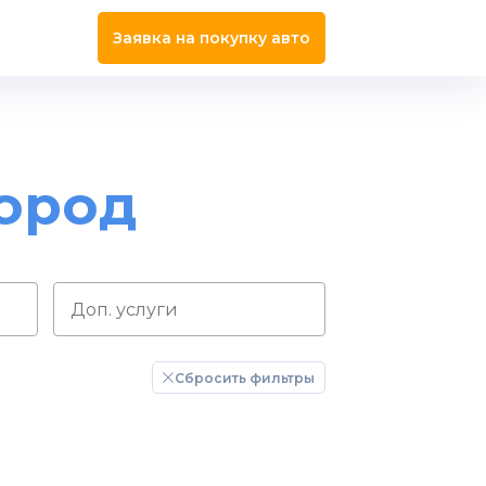
Заявка на покупку авто
ород
Сбросить фильтры