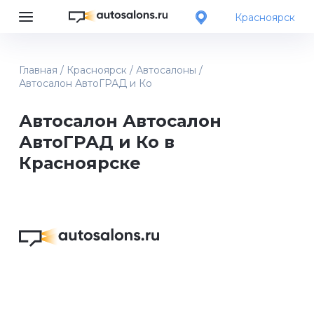
Красноярск
Главная
/
Красноярск
/
Автосалоны
/
Автосалон АвтоГРАД и Ко
Автосалон Автосалон
АвтоГРАД и Ко в
Красноярске