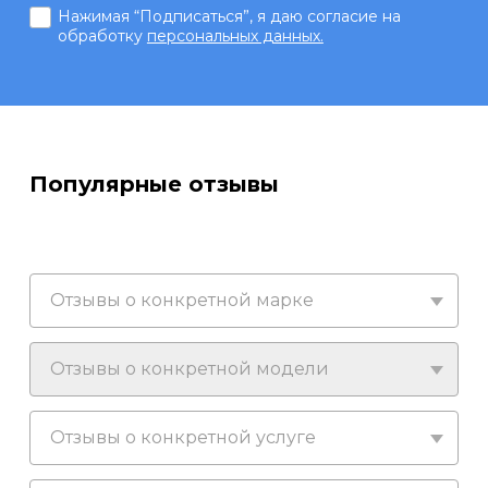
Нажимая “Подписаться”, я даю согласие на
обработку
персональных данных.
Популярные отзывы
Отзывы о конкретной марке
Отзывы о конкретной модели
Отзывы о конкретной услуге