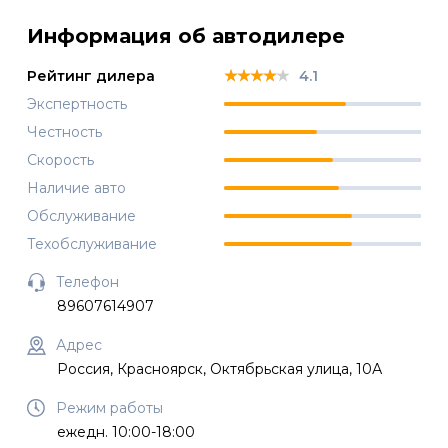
Информация об автодилере
★★★★★
★★★★★
★★★★★
Рейтинг дилера
4.1
Экспертность
Честность
Скорость
Наличие авто
Обслуживание
Техобслуживание
Телефон
89607614907
Адрес
Россия, Красноярск, Октябрьская улица, 10А
Режим работы
ежедн. 10:00-18:00