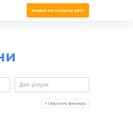
Заявка на покупку авто
ни
Сбросить фильтры