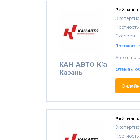
Рейтинг 
Экспертно
Честность
Скорость
Поставить 
Авто в нал
КАН АВТО Kia
Отзывы о
Казань
Онлайн
Рейтинг 
Экспертно
Честность