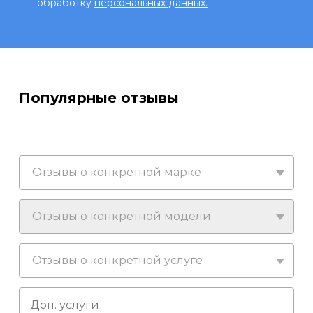
обработку
персональных данных.
Популярные отзывы
Отзывы о конкретной марке
Отзывы о конкретной модели
Отзывы о конкретной услуге