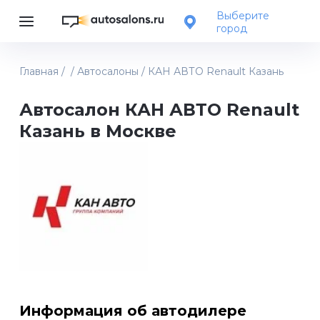
Выберите
город
Главная
/
/
Автосалоны
/
КАН АВТО Renault Казань
Автосалон КАН АВТО Renault
Казань в Москве
Информация об автодилере