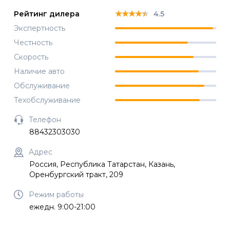
★★★★★
★★★★★
★★★★★
Рейтинг дилера
4.5
Экспертность
Честность
Скорость
Наличие авто
Обслуживание
Техобслуживание
Телефон
88432303030
Адрес
Россия, Республика Татарстан, Казань,
Оренбургский тракт, 209
Режим работы
ежедн. 9:00-21:00