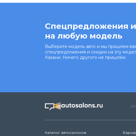
Спецпредложения и
на любую модель
Выберите модель авто и мы пришлем вам
спецпредложения и скидки на эту модел
Казани. Ничего другого не пришлём.
20
Каталог автосалонов
Барна