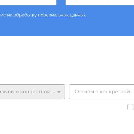
сие на обработку
персональных данных.
Отзывы о конкретной модели
Отзывы о конкретной у