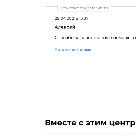
Есть ответ представителя
22.04.2021 в 13:37
Алексей
Читать весь отзыв
Вместе с этим цент