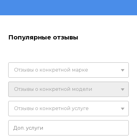
Популярные отзывы
Отзывы о конкретной марке
Отзывы о конкретной модели
Отзывы о конкретной услуге