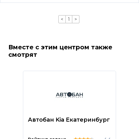
<
1
>
Вместе с этим центром также
смотрят
Автобан Kia Екатеринбург