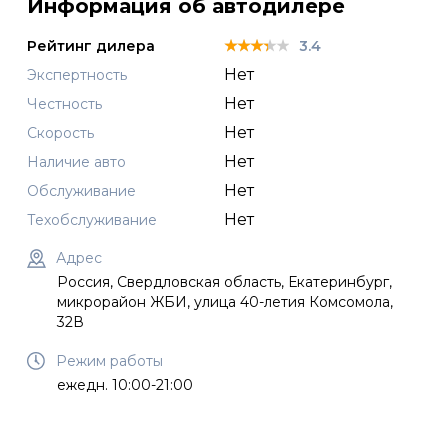
Информация об автодилере
★★★★★
★★★★★
★★★★★
Рейтинг дилера
3.4
Нет
Экспертность
Нет
Честность
Нет
Скорость
Нет
Наличие авто
Нет
Обслуживание
Нет
Техобслуживание
Адрес
Россия, Свердловская область, Екатеринбург,
микрорайон ЖБИ, улица 40-летия Комсомола,
32В
Режим работы
ежедн. 10:00-21:00