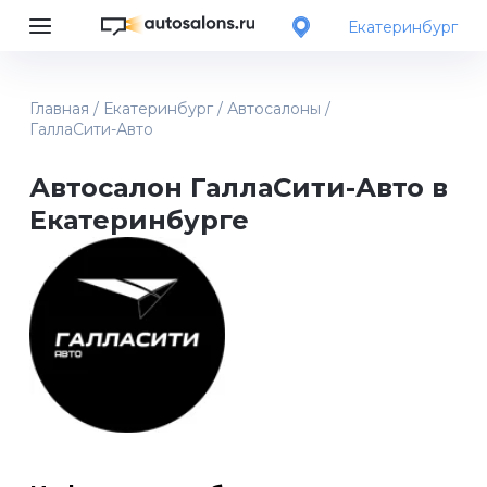
Екатеринбург
Главная
/
Екатеринбург
/
Автосалоны
/
ГаллаСити-Авто
Автосалон ГаллаСити-Авто в
Екатеринбурге