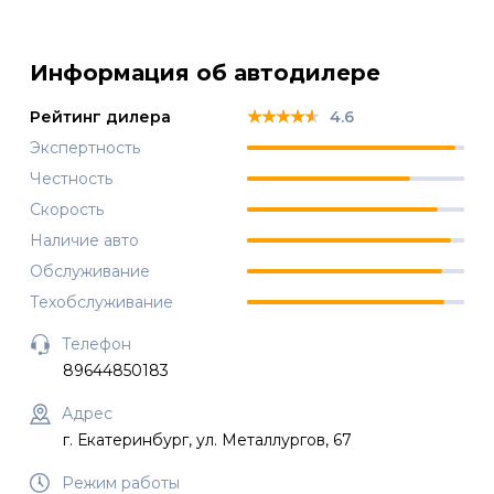
Информация об автодилере
★★★★★
★★★★★
★★★★★
Рейтинг дилера
4.6
Экспертность
Честность
Скорость
Наличие авто
Обслуживание
Техобслуживание
Телефон
89644850183
Адрес
г. Екатеринбург, ул. Металлургов, 67
Режим работы