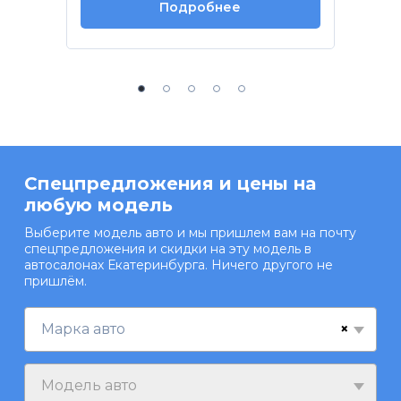
Подробнее
Спецпредложения и цены на
любую модель
Выберите модель авто и мы пришлем вам на почту
спецпредложения и скидки на эту модель в
автосалонах Екатеринбурга. Ничего другого не
пришлём.
×
Марка авто
Модель авто