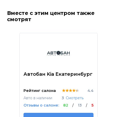
Вместе с этим центром также
смотрят
Автобан Kia Екатеринбург
★★★★★
★★★★★
★★★★★
Рейтинг салона
4.4
Авто в наличии
3
Смотреть
Отзывы о салоне:
82
/
13
/
5