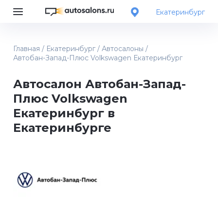
Екатеринбург
Главная
/
Екатеринбург
/
Автосалоны
/
Автобан-Запад-Плюс Volkswagen Екатеринбург
Автосалон Автобан-Запад-
Плюс Volkswagen
Екатеринбург в
Екатеринбурге