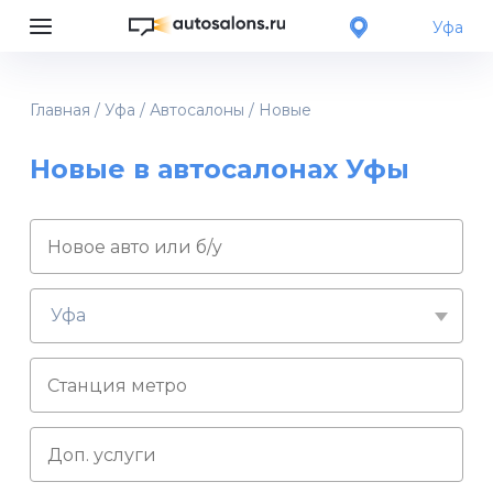
Уфа
Главная
/
Уфа
/
Автосалоны
/
Новые
Новые в автосалонах Уфы
Уфа