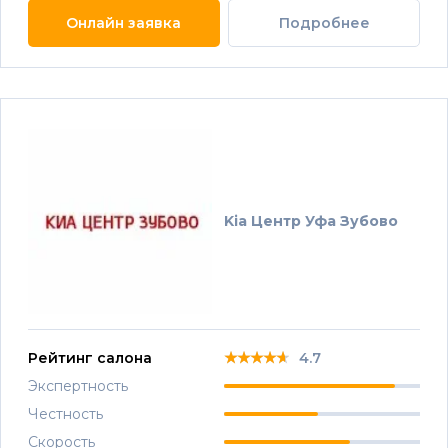
Онлайн заявка
Подробнее
Kia Центр Уфа Зубово
★★★★★
★★★★★
★★★★★
Рейтинг салона
4.7
Экспертность
Честность
Скорость