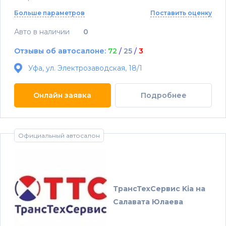
Больше параметров
Поставить оценку
Авто в наличии
0
Отзывы об автосалоне:
72
/
25
/
3
Уфа, ул. Электрозаводская, 18/1
Онлайн заявка
Подробнее
Официальный автосалон
ТрансТехСервис Kia на
Салавата Юлаева