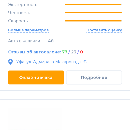
Экспертность
Честность
Скорость
Больше параметров
Поставить оценку
Авто в наличии
48
Отзывы об автосалоне:
77
/
23
/
0
Уфа, ул. Адмирала Макарова, д. 32
Онлайн заявка
Подробнее