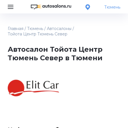
Тюмень
Главная
/
Тюмень
/
Автосалоны
/
Тойота Центр Тюмень Север
Автосалон Тойота Центр
Тюмень Север в Тюмени