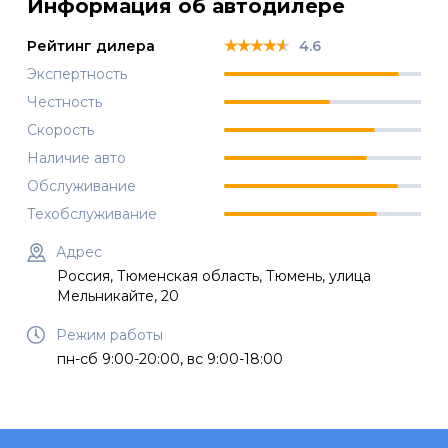
Информация об автодилере
★★★★★
★★★★★
★★★★★
Рейтинг дилера
4.6
Экспертность
Честность
Скорость
Наличие авто
Обслуживание
Техобслуживание
Адрес
Россия, Тюменская область, Тюмень, улица
Мельникайте, 20
Режим работы
пн-сб 9:00-20:00, вс 9:00-18:00