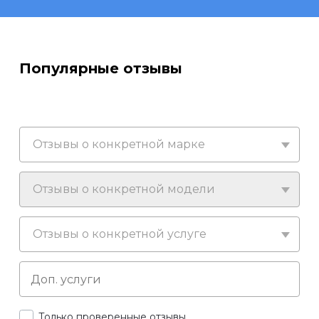
Популярные отзывы
Отзывы о конкретной марке
Отзывы о конкретной модели
Отзывы о конкретной услуге
Только проверенные отзывы