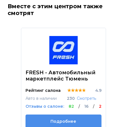
Вместе с этим центром также
смотрят
FRESH - Автомобильный
маркетплейс Тюмень
★★★★★
★★★★★
★★★★★
Рейтинг салона
4.9
Авто в наличии
230
Смотреть
Отзывы о салоне:
82
/
16
/
2
Подробнее