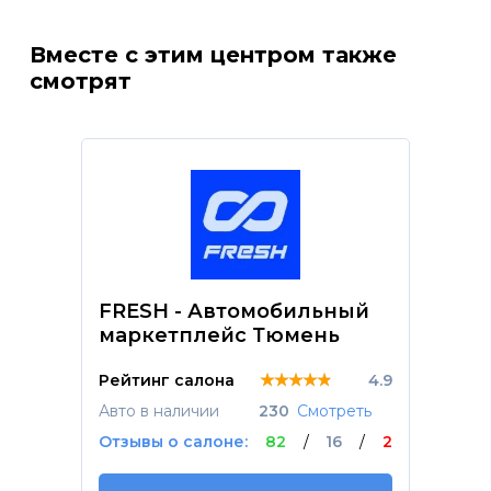
Вместе с этим центром также
смотрят
FRESH - Автомобильный
маркетплейс Тюмень
★★★★★
★★★★★
★★★★★
Рейтинг салона
4.9
Авто в наличии
230
Смотреть
Отзывы о салоне:
82
/
16
/
2