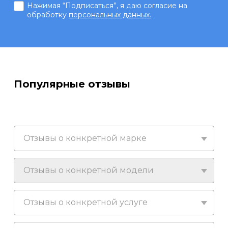
Нажимая “Подписаться”, я даю согласие на
обработку
персональных данных.
Популярные отзывы
Отзывы о конкретной марке
Отзывы о конкретной модели
Отзывы о конкретной услуге