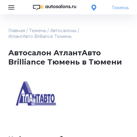
Тюмень
Главная
/
Тюмень
/
Автосалоны
/
АтлантАвто Brilliance Тюмень
Автосалон АтлантАвто
Brilliance Тюмень в Тюмени