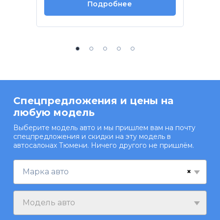
Подробнее
Спецпредложения и цены на
любую модель
Выберите модель авто и мы пришлем вам на почту
спецпредложения и скидки на эту модель в
автосалонах Тюмени. Ничего другого не пришлём.
×
Марка авто
Модель авто