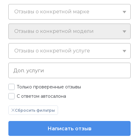
Отзывы о конкретной марке
Отзывы о конкретной модели
Отзывы о конкретной услуге
Только проверенные отзывы
С ответом автосалона
Сбросить фильтры
Написать отзыв