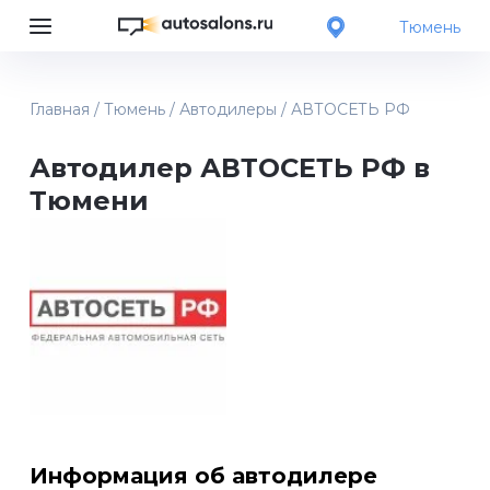
Тюмень
Главная
/
Тюмень
/
Автодилеры
/
АВТОСЕТЬ РФ
Автодилер АВТОСЕТЬ РФ в
Тюмени
Информация об автодилере