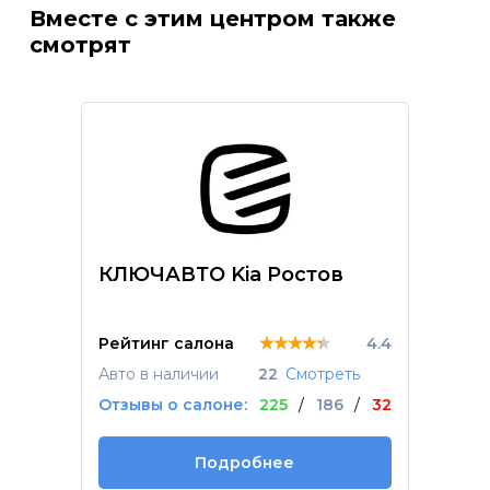
Вместе с этим центром также
смотрят
КЛЮЧАВТО Kia Ростов
★★★★★
★★★★★
★★★★★
Рейтинг салона
4.4
Авто в наличии
22
Смотреть
Отзывы о салоне:
225
/
186
/
32
Подробнее