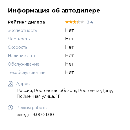
Информация об автодилере
★★★★★
★★★★★
★★★★★
Рейтинг дилера
3.4
Нет
Экспертность
Нет
Честность
Нет
Скорость
Нет
Наличие авто
Нет
Обслуживание
Нет
Техобслуживание
Адрес
Россия, Ростовская область, Ростов-на-Дону,
Пойменная улица, 1Г
Режим работы
ежедн. 9:00-21:00