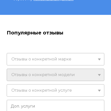
Популярные отзывы
Отзывы о конкретной марке
Отзывы о конкретной модели
Отзывы о конкретной услуге