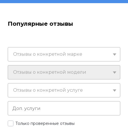
Популярные отзывы
Отзывы о конкретной марке
Отзывы о конкретной модели
Отзывы о конкретной услуге
Только проверенные отзывы