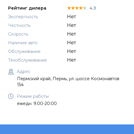
★★★★★
★★★★★
★★★★★
Рейтинг дилера
4.3
Нет
Экспертность
Нет
Честность
Нет
Скорость
Нет
Наличие авто
Нет
Обслуживание
Нет
Техобслуживание
Адрес
Пермский край, Пермь, ул. шоссе Космонавтов
154
Режим работы
ежедн. 9:00-20:00