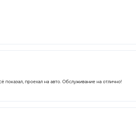
сё показал, проехал на авто. Обслуживание на отлично!