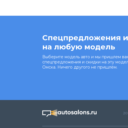
Спецпредложения и
на любую модель
Выберите модель авто и мы пришлем вам
спецпредложения и скидки на эту модел
Омска. Ничего другого не пришлём.
20