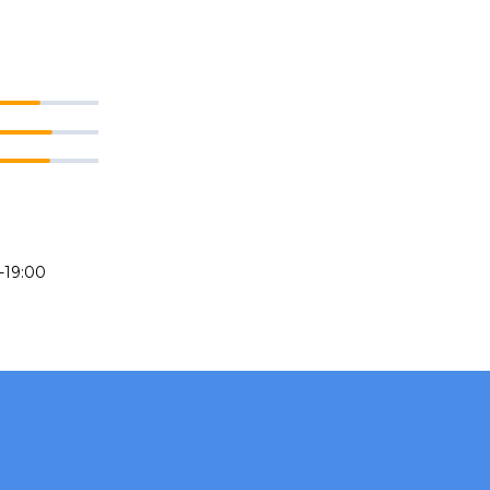
-19:00