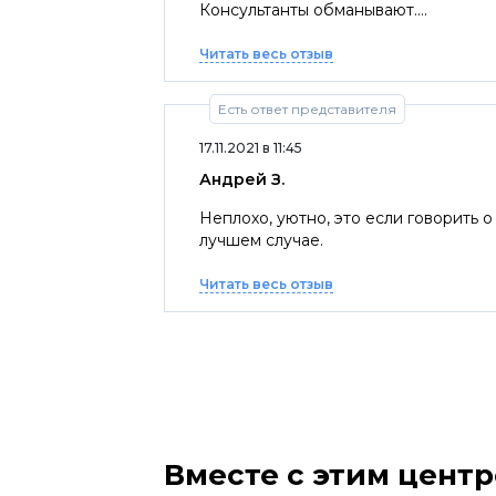
Консультанты обманывают....
Читать весь отзыв
Есть ответ представителя
17.11.2021 в 11:45
Андрей З.
Неплохо, уютно, это если говорить 
лучшем случае.
Читать весь отзыв
Вместе с этим цент