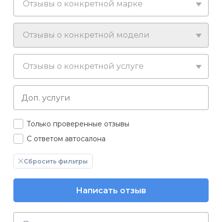
Отзывы о конкретной марке
Отзывы о конкретной модели
Отзывы о конкретной услуге
Только проверенные отзывы
С ответом автосалона
Сбросить фильтры
Написать отзыв