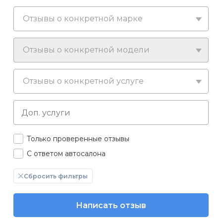
Отзывы о конкретной марке
Отзывы о конкретной модели
Отзывы о конкретной услуге
Только проверенные отзывы
С ответом автосалона
Сбросить фильтры
Написать отзыв