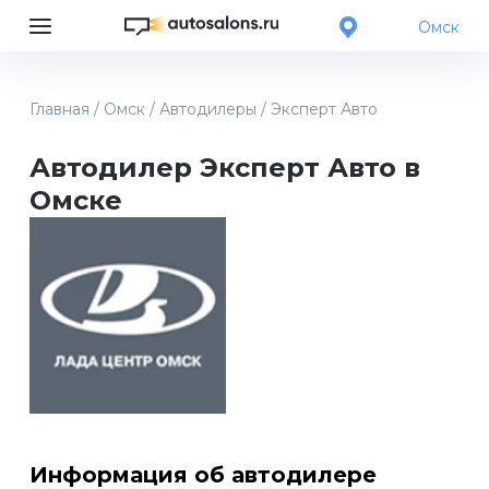
Омск
Главная
/
Омск
/
Автодилеры
/
Эксперт Авто
Автодилер Эксперт Авто в
Омске
Информация об автодилере