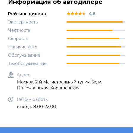
Информация об автодилере
★★★★★
★★★★★
★★★★★
Рейтинг дилера
4.6
Экспертность
Честность
Скорость
Наличие авто
Обслуживание
Техобслуживание
Адрес
Москва, 2-й Магистральный тупик, 5а, м.
Полежаевская, Хорошёвская
Режим работы
ежедн. 8:00-22:00