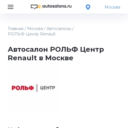
Москва
Главная
/
Москва
/
Автосалоны
/
РОЛЬФ Центр Renault
Автосалон РОЛЬФ Центр
Renault в Москве