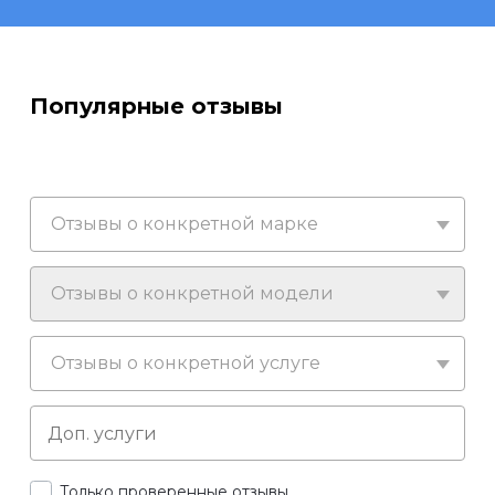
Популярные отзывы
Отзывы о конкретной марке
Отзывы о конкретной модели
Отзывы о конкретной услуге
Только проверенные отзывы