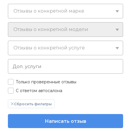
Отзывы о конкретной марке
Отзывы о конкретной модели
Отзывы о конкретной услуге
Только проверенные отзывы
С ответом автосалона
Сбросить фильтры
Написать отзыв