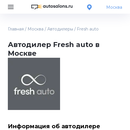
Москва
Главная
/
Москва
/
Автодилеры
/
Fresh auto
Автодилер Fresh auto в
Москве
Информация об автодилере