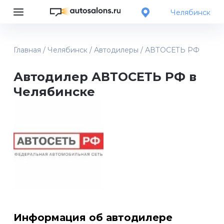
Челябинск
Главная
/
Челябинск
/
Автодилеры
/
АВТОСЕТЬ РФ
Автодилер АВТОСЕТЬ РФ в
Челябинске
Информация об автодилере