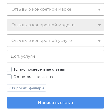
Отзывы о конкретной марке
Отзывы о конкретной модели
Отзывы о конкретной услуге
Только проверенные отзывы
С ответом автосалона
Сбросить фильтры
Написать отзыв