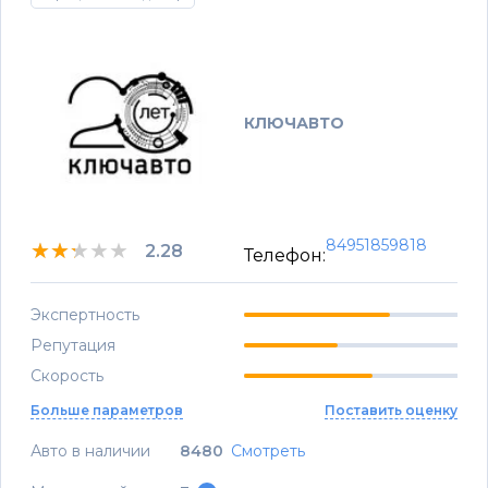
КЛЮЧАВТО
84951859818
★★★★★
★★★★★
★★★★★
2.28
Телефон:
Экспертность
Репутация
Скорость
Больше параметров
Поставить оценку
Авто в наличии
8480
Смотреть