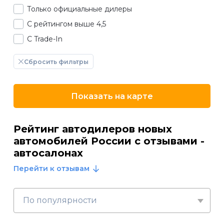
Только официальные дилеры
С рейтингом выше 4,5
С Trade-In
Сбросить фильтры
Показать на карте
Рейтинг автодилеров новых
автомобилей России с отзывами -
автосалонах
Перейти к отзывам
По популярности