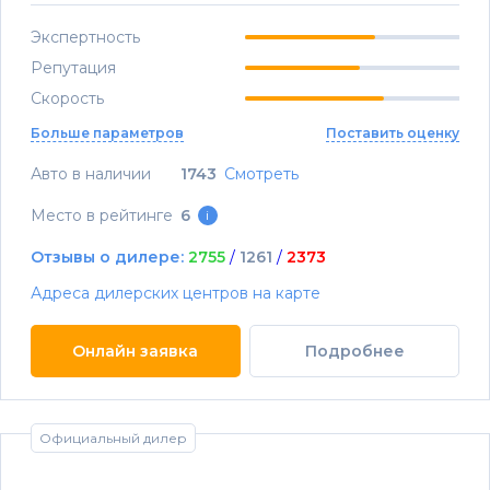
Экспертность
Репутация
Скорость
Больше параметров
Поставить оценку
Авто в наличии
1743
Смотреть
Место в рейтинге
6
i
Отзывы о дилере:
2755
/
1261
/
2373
Адреса дилерских центров на карте
Онлайн заявка
Подробнее
Официальный дилер