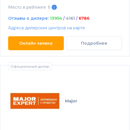
Место в рейтинге
1
i
Отзывы о дилере:
13954
/
4161
/
6786
Адреса дилерских центров на карте
Онлайн заявка
Подробнее
Официальный дилер
Major