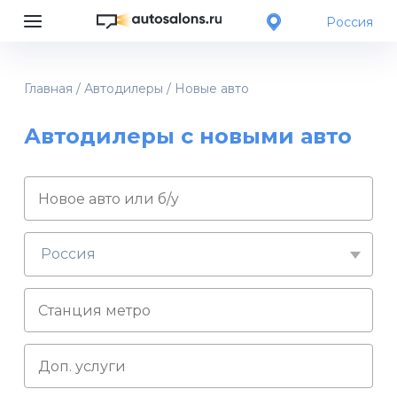
Россия
Главная
/
Автодилеры
/
Новые авто
Автодилеры с новыми авто
Россия