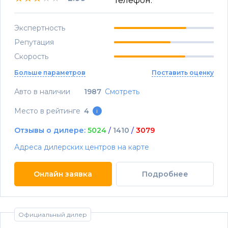
Телефон:
Экспертность
Репутация
Скорость
Больше параметров
Поставить оценку
Авто в наличии
1987
Смотреть
Место в рейтинге
4
i
Отзывы о дилере:
5024
/
1410
/
3079
Адреса дилерских центров на карте
Онлайн заявка
Подробнее
Официальный дилер