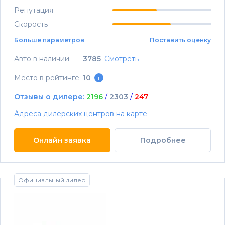
Репутация
Скорость
Больше параметров
Поставить оценку
Авто в наличии
3785
Смотреть
Место в рейтинге
10
i
Отзывы о дилере:
2196
/
2303
/
247
Адреса дилерских центров на карте
Онлайн заявка
Подробнее
Официальный дилер